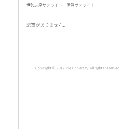
伊勢志摩サテライト
伊賀サテライト
記事がありません。
Copyright © 2017 Mie University. All rights reserved.