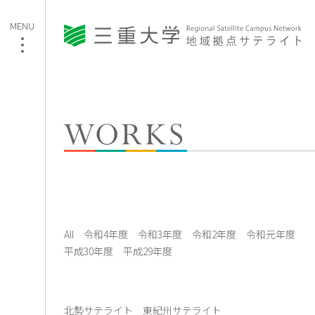
All
令和4年度
令和3年度
令和2年度
令和元年度
平成30年度
平成29年度
北勢サテライト
東紀州サテライト