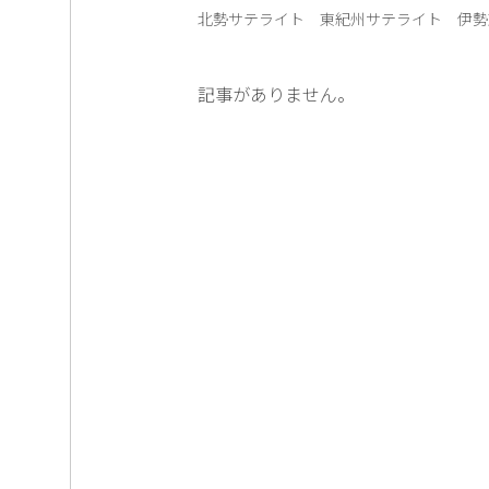
北勢サテライト
東紀州サテライト
伊勢
記事がありません。