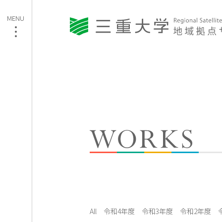
All
令和4年度
令和3年度
令和2年度