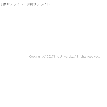
志摩サテライト
伊賀サテライト
Copyright © 2017 Mie University. All rights reserved.