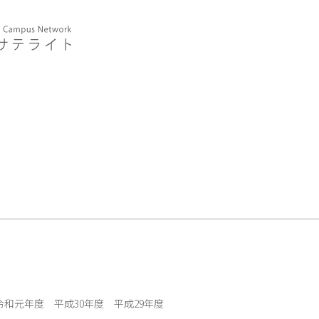
令和元年度
平成30年度
平成29年度