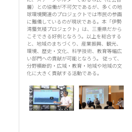
層）との協働が不可欠であるが、多くの地
球環境関連のプロジェクトでは市民の参画
に難儀しているのが現状である。本「伊勢
湾蜃気楼プロジェクト」は、三重県だから
こそできる好例となろう。以上を総合する
と、地域のまちづくり、産業振興、観光、
環境、歴史・文化、科学技術、教育等幅広
い部門への貢献が可能となろう。 従って、
分野横断的・広域・教育・地域や地域の文
化に大きく貢献する活動である。