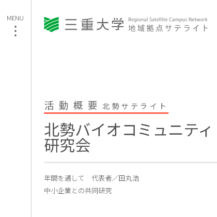
活動概要
北勢サテライト
北勢バイオコミュニティ
研究会
年間を通して
代表者／田丸浩
中小企業との共同研究