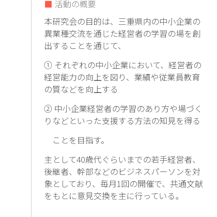
活動の概要
本研究会の目的は、三重県内の中小企業の
異業種交流を通じた経営者の学習の場を創
出することを通じて、
① それぞれの中小企業において、経営者の
経営能力の向上を図り、業績や従業員教育
の質などを向上する
② 中小企業経営者の学習のあり方や場づく
りなどといった支援する方法の知見を得る
ことを目指す。
主として40歳代ぐらいまでの若手経営者、
後継者、幹部などのビジネスパーソンを対
象としており、毎月1回の開催で、共通文献
をもとに意見交換を主に行っている。