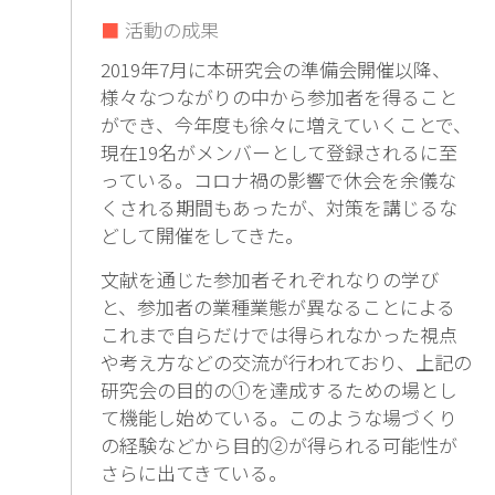
活動の成果
2019年7月に本研究会の準備会開催以降、
様々なつながりの中から参加者を得ること
ができ、今年度も徐々に増えていくことで、
現在19名がメンバーとして登録されるに至
っている。コロナ禍の影響で休会を余儀な
くされる期間もあったが、対策を講じるな
どして開催をしてきた。
文献を通じた参加者それぞれなりの学び
と、参加者の業種業態が異なることによる
これまで自らだけでは得られなかった視点
や考え方などの交流が行われており、上記の
研究会の目的の①を達成するための場とし
て機能し始めている。このような場づくり
の経験などから目的②が得られる可能性が
さらに出てきている。