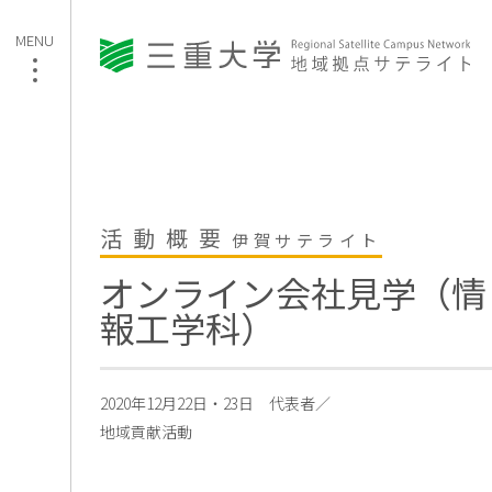
活動概要
伊賀サテライト
オンライン会社見学（情
報工学科）
2020年12月22日・23日
代表者／
地域貢献活動