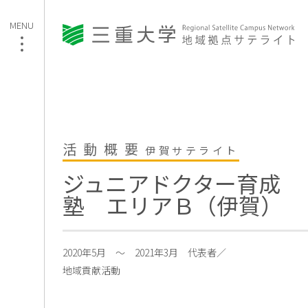
活動概要
伊賀サテライト
ジュニアドクター育成
塾 エリアＢ（伊賀）
2020年5月 ～ 2021年3月
代表者／
地域貢献活動