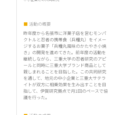
活動の概要
昨年度から名張市に洋菓子店を営むモンパ
クトルと忍者の携帯食（兵糧丸）をイメー
ジするお菓子「兵糧丸風味のかたやき小焼
き」の開発を進めてきた。前年度の活動を
継続しながら、三重大学の忍者研究のアピ
ールと同時に三重大学ブランド商品として
親しまれることを目指した。この共同研究
を通して、地元の中小企業と三重大サテラ
イトが双方に相乗効果を生み出すことを目
指して、伊賀研究拠点で月1回のペースで協
議を行った。