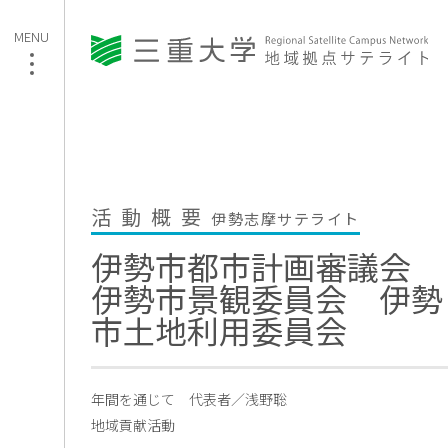
活動概要
伊勢志摩サテライト
伊勢市都市計画審議会
伊勢市景観委員会 伊勢
市土地利用委員会
年間を通じて
代表者／浅野聡
地域貢献活動