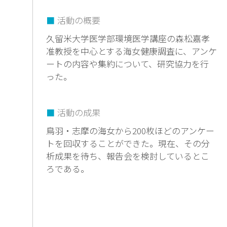
活動の概要
久留米大学医学部環境医学講座の森松嘉孝
准教授を中心とする海女健康調査に、アンケ
ートの内容や集約について、研究協力を行
った。
活動の成果
鳥羽・志摩の海女から200枚ほどのアンケー
トを回収することができた。現在、その分
析成果を待ち、報告会を検討しているとこ
ろである。