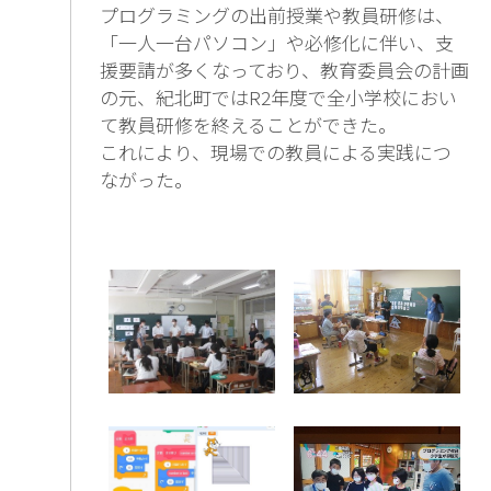
プログラミングの出前授業や教員研修は、
「一人一台パソコン」や必修化に伴い、支
援要請が多くなっており、教育委員会の計画
の元、紀北町ではR2年度で全小学校におい
て教員研修を終えることができた。
これにより、現場での教員による実践につ
ながった。