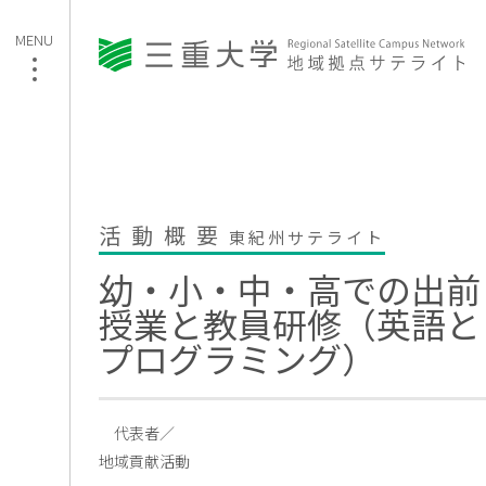
活動概要
東紀州サテライト
幼・小・中・高での出前
授業と教員研修（英語と
プログラミング）
代表者／
地域貢献活動