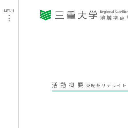
活動概要
東紀州サテライト