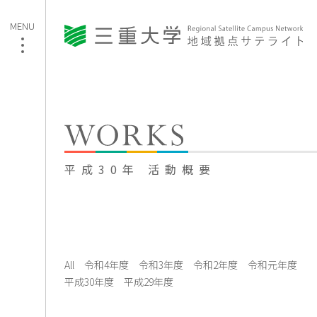
平成30年 活動概要
All
令和4年度
令和3年度
令和2年度
令和元年度
平成30年度
平成29年度