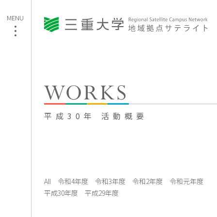
平成30年 活動概要
All
令和4年度
令和3年度
令和2年度
令和元年度
平成30年度
平成29年度