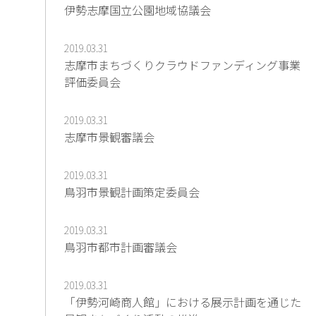
伊勢志摩国立公園地域協議会
2019.03.31
志摩市まちづくりクラウドファンディング事業
評価委員会
2019.03.31
志摩市景観審議会
2019.03.31
鳥羽市景観計画策定委員会
2019.03.31
鳥羽市都市計画審議会
2019.03.31
「伊勢河崎商人館」における展示計画を通じた