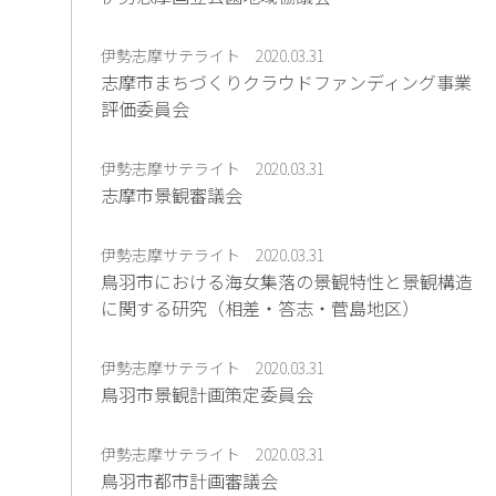
伊勢志摩サテライト
2020.03.31
志摩市まちづくりクラウドファンディング事業
評価委員会
伊勢志摩サテライト
2020.03.31
志摩市景観審議会
伊勢志摩サテライト
2020.03.31
鳥羽市における海女集落の景観特性と景観構造
に関する研究（相差・答志・菅島地区）
伊勢志摩サテライト
2020.03.31
鳥羽市景観計画策定委員会
伊勢志摩サテライト
2020.03.31
鳥羽市都市計画審議会