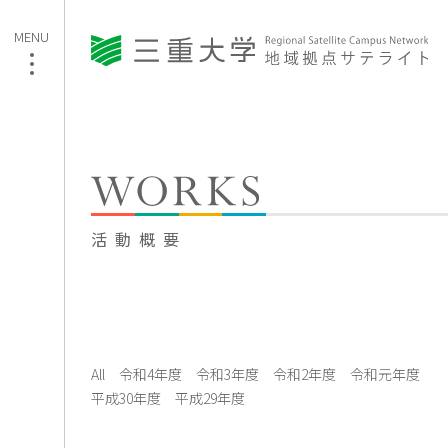
活動概要
All
令和4年度
令和3年度
令和2年度
令和元年度
平成30年度
平成29年度