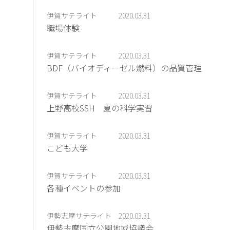
伊賀サテライト
2020.03.31
職場体験
伊賀サテライト
2020.03.31
BDF（バイオディーゼル燃料）の品質管理
伊賀サテライト
2020.03.31
上野高校SSH 夏の科学実習
伊賀サテライト
2020.03.31
こども大学
伊賀サテライト
2020.03.31
各種イベントの参加
伊勢志摩サテライト
2020.03.31
伊勢志摩国立公園地域協議会